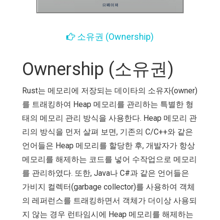
소유권 (Ownership)
Ownership (소유권)
Rust는 메모리에 저장되는 데이타의 소유자(owner)
를 트래킹하여 Heap 메모리를 관리하는 특별한 형
태의 메모리 관리 방식을 사용한다. Heap 메모리 관
리의 방식을 먼저 살펴 보면, 기존의 C/C++와 같은
언어들은 Heap 메모리를 할당한 후, 개발자가 항상
메모리를 해제하는 코드를 넣어 수작업으로 메모리
를 관리하였다. 또한, Java나 C#과 같은 언어들은
가비지 컬렉터(garbage collector)를 사용하여 객체
의 레퍼런스를 트래킹하면서 객체가 더이상 사용되
지 않는 경우 런타임시에 Heap 메모리를 해제하는