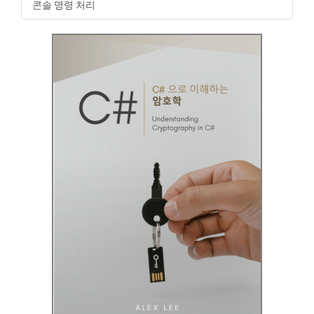
콘솔 명령 처리