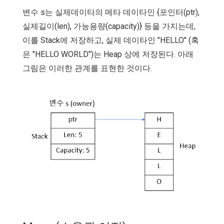
변수 s는 실제데이타의 메타 데이타인 {포인터(ptr),
실제길이(len), 가능용량(capacity)} 등을 가지는데,
이를 Stack에 저장하고, 실제 데이타인 "HELLO" (혹
은 "HELLO WORLD")는 Heap 상에 저장된다. 아래
그림은 이러한 관계를 표현한 것이다.