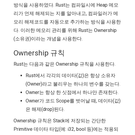
방식을 사용하였다. Rust는 컴파일시에 Heap 메모
리가 언제 해제되는 지를 알아내고, 컴파일러가 메
모리 해제코드를 자동으로 추가하는 방식을 사용한
다. 이러한 메모리 관리를 위해 Rust는 Ownership
(소유권)이라는 개념을 사용한다.
Ownership 규칙
Rust는 다음과 같은 Ownership 규칙을 사용한다.
Rust에서 각각의 데이타(값)은 항상 소유자
(Owner)라고 불리우는 하나의 변수를 갖는다.
Owner는 항상 한 싯점에서 하나만 존재한다.
Owner가 코드 Scope를 벗어날 때, 데이타(값)
은 해제(drop)된다.
Ownership 규칙은 Stack에 저장되는 간단한
Primitive 데이타 타입(예: i32, bool 등)에는 적용되