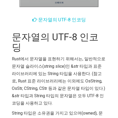
문자열의 UTF-8 인코딩
문자열의 UTF-8 인코
딩
Rust에서 문자열을 표현하기 위해서는, 일반적으로
문자열 슬라이스(string slice)인 &str 타입과 표준
라이브러리에 있는 String 타입을 사용한다. (참고
로, Rust 표준 라이브러리에는 이외에도 OsString,
OsStr, CString, CStr 등과 같은 문자열 타입이 있다.)
&str 타입과 String 타입의 문자열은 모두 UTF-8 인
코딩을 사용하고 있다.
String 타입은 소유권을 가지고 있으며(owned), 문