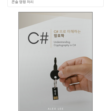
콘솔 명령 처리