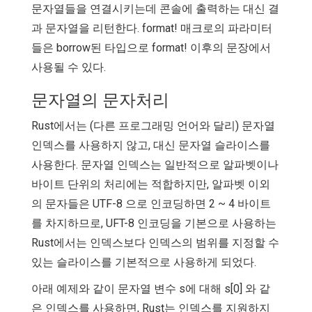
문자열들을 연결시키는데 콘솔에 출력하는 대신 결
과 문자열을 리턴한다. format! 매크로의 파라미터
들은 borrow된 타입으로 format! 이후의 문장에서
사용될 수 있다.
문자열의 문자처리
Rust에서는 (다른 프로그래밍 언어와 달리) 문자열
인덱스를 사용하지 않고, 대신 문자열 슬라이스를
사용한다. 문자열 인덱스는 일반적으로 알파벳이나
바이트 단위의 처리에는 적합하지만, 알파벳 이외
의 문자들은 UTF-8 으로 인코딩하면 2 ~ 4 바이트
를 차지하므로, UFT-8 인코딩을 기본으로 사용하는
Rust에서는 인덱스보다 인덱스의 범위를 지정할 수
있는 슬라이스를 기본적으로 사용하게 되었다.
아래 예제와 같이 문자열 변수 s에 대해 s[0] 와 같
은 인덱스를 사용하면, Rust는 인덱스를 지원하지