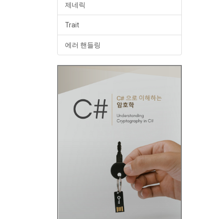
제네릭
Trait
에러 핸들링