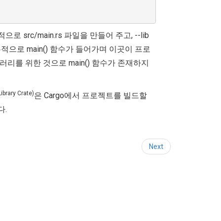
로 src/main.rs 파일을 만들어 주고, --lib
는 기본적으로 main() 함수가 들어가며 이곳이 프로
브러리를 위한 것으로 main() 함수가 존재하지
Library Crate)
은 Cargo에서 프로젝트를 빌드할
다.
Next