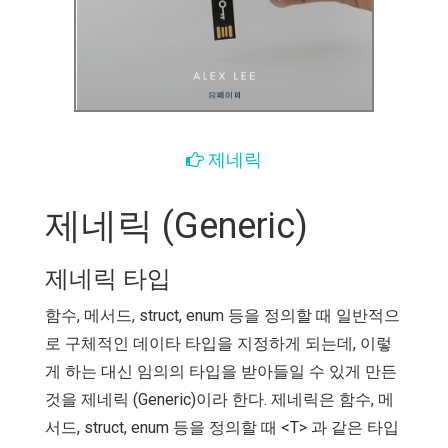
제네릭
제네릭 (Generic)
제네릭 타입
함수, 메서드, struct, enum 등을 정의할 때 일반적으
로 구체적인 데이타 타입을 지정하게 되는데, 이렇
게 하는 대신 임의의 타입을 받아들일 수 있게 만든
것을 제네릭 (Generic)이라 한다. 제네릭은 함수, 메
서드, struct, enum 등을 정의할 때 <T> 과 같은 타입