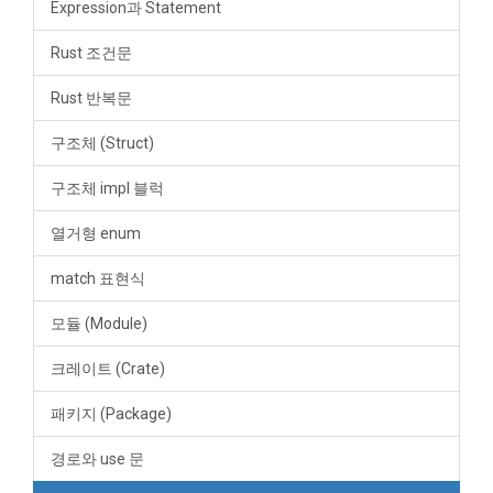
Expression과 Statement
Rust 조건문
Rust 반복문
구조체 (Struct)
구조체 impl 블럭
열거형 enum
match 표현식
모듈 (Module)
크레이트 (Crate)
패키지 (Package)
경로와 use 문